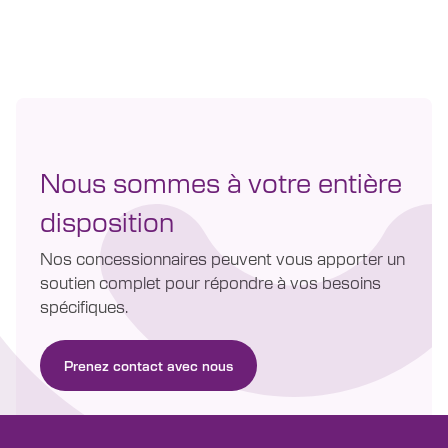
Nous sommes à votre entière
disposition
Nos concessionnaires peuvent vous apporter un
soutien complet pour répondre à vos besoins
spécifiques.
Prenez contact avec nous