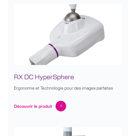
RX DC HyperSphere
Ergonomie et Technologie pour des images parfaites
Découvrir le produit