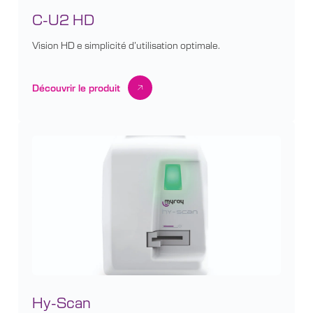
C-U2 HD
Vision HD e simplicité d’utilisation optimale.
Découvrir le produit
Hy-Scan