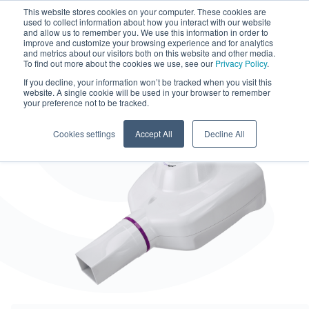
This website stores cookies on your computer. These cookies are
used to collect information about how you interact with our website
and allow us to remember you. We use this information in order to
improve and customize your browsing experience and for analytics
and metrics about our visitors both on this website and other media.
To find out more about the cookies we use, see our
Privacy Policy
.
If you decline, your information won’t be tracked when you visit this
website. A single cookie will be used in your browser to remember
your preference not to be tracked.
Cookies settings
Accept All
Decline All