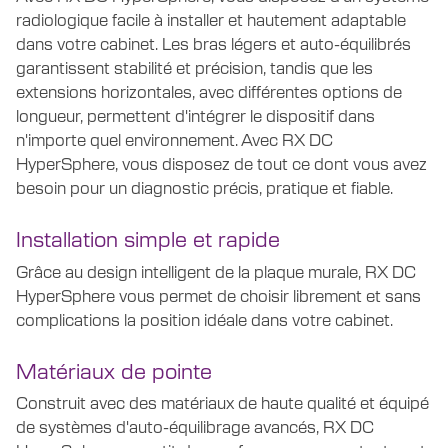
radiologique facile à installer et hautement adaptable
dans votre cabinet. Les bras légers et auto-équilibrés
garantissent stabilité et précision, tandis que les
extensions horizontales, avec différentes options de
longueur, permettent d'intégrer le dispositif dans
n'importe quel environnement. Avec RX DC
HyperSphere, vous disposez de tout ce dont vous avez
besoin pour un diagnostic précis, pratique et fiable.
Installation simple et rapide
Grâce au design intelligent de la plaque murale, RX DC
HyperSphere vous permet de choisir librement et sans
complications la position idéale dans votre cabinet.
Matériaux de pointe
Construit avec des matériaux de haute qualité et équipé
de systèmes d'auto-équilibrage avancés, RX DC