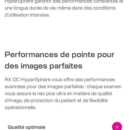
HyperSphere garantit des performances constantes et
une longue durée de vie, même dans des conditions
d'utilisation intensive.
Performances de pointe pour
des images parfaites
RX DC HyperSphere vous offre des performances
avancées pour des images parfaites :
chaque examen
vous assure le nec plus ultra en matière de qualité
d'image, de protection du patient et de flexibilité
opérationnelle.
Qualité optimale