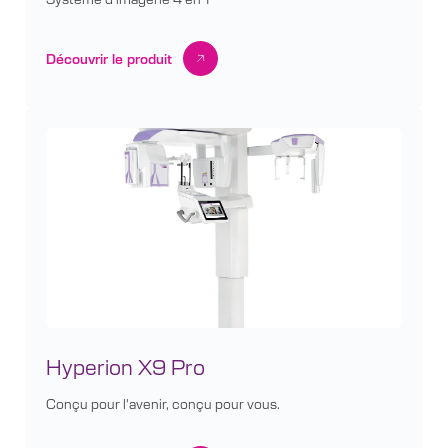
Découvrir le produit
Hyperion X9 Pro
Conçu pour l'avenir, conçu pour vous.