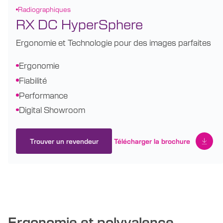
Radiographiques
RX DC HyperSphere
Ergonomie et Technologie pour des images parfaites
Ergonomie
Fiabilité
Performance
Digital Showroom
Trouver un revendeur
Télécharger la brochure
Ergonomie et polyvalence