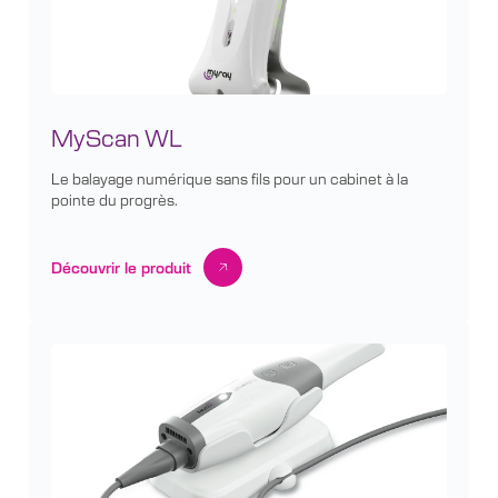
MyScan WL
Le balayage numérique sans fils pour un cabinet à la
pointe du progrès.
Découvrir le produit