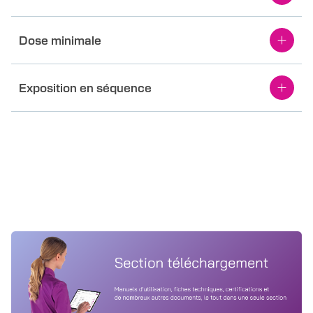
Dose minimale
Exposition en séquence