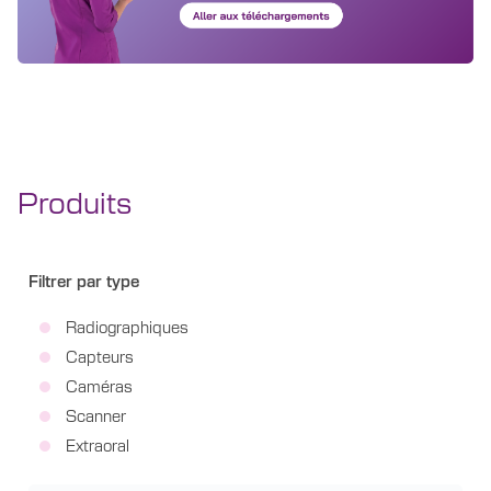
Produits
Filtrer par type
Radiographiques
Capteurs
Caméras
Scanner
Extraoral