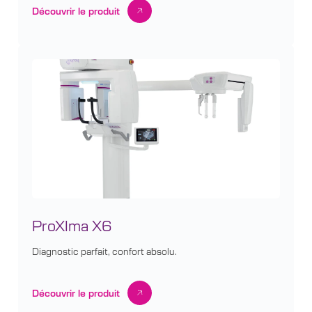
Découvrir le produit
ProXIma X6
Diagnostic parfait, confort absolu.
Découvrir le produit