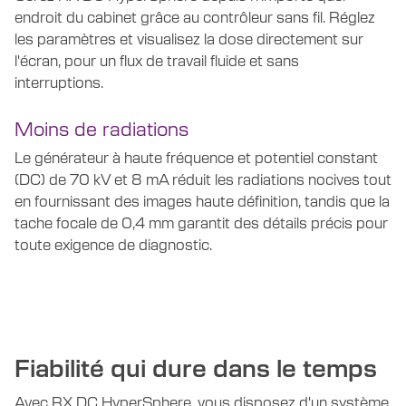
endroit du cabinet grâce au contrôleur sans fil. Réglez
les paramètres et visualisez la dose directement sur
l'écran, pour un flux de travail fluide et sans
interruptions.
Moins de radiations
Le générateur à haute fréquence et potentiel constant
(DC) de 70 kV et 8 mA réduit les radiations nocives tout
en fournissant des images haute définition, tandis que la
tache focale de 0,4 mm garantit des détails précis pour
toute exigence de diagnostic.
Fiabilité qui dure dans le temps
Avec RX DC HyperSphere, vous disposez d'un système