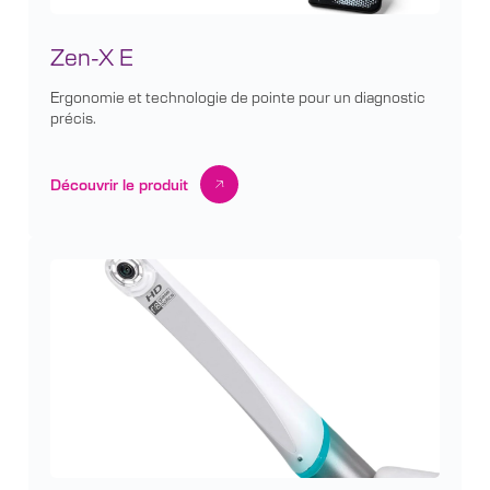
Zen-X E
Ergonomie et technologie de pointe pour un diagnostic
précis.
Découvrir le produit