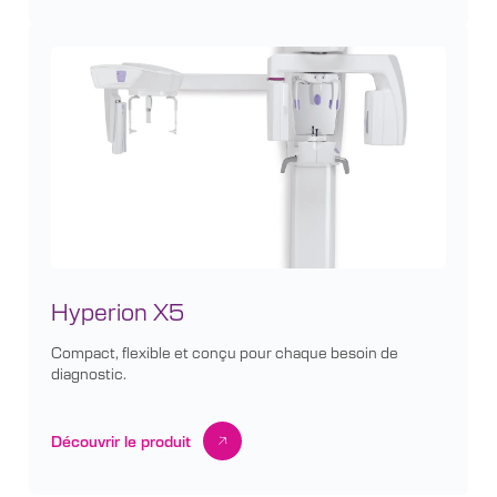
Hyperion X5
Compact, flexible et conçu pour chaque besoin de
diagnostic.
Découvrir le produit