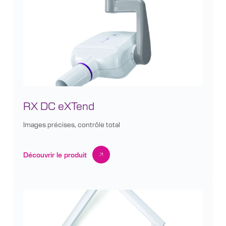
RX DC eXTend
Images précises, contrôle total
Découvrir le produit