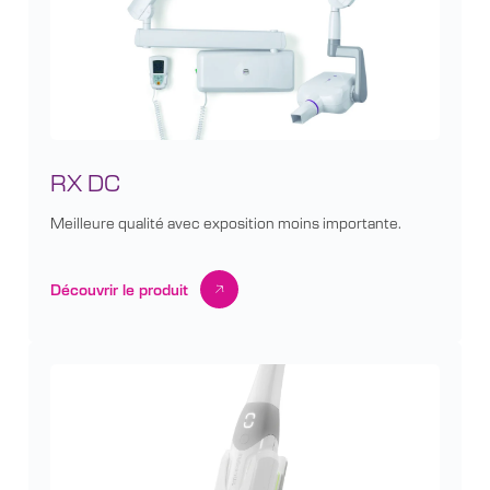
RX DC
Meilleure qualité avec exposition moins importante.
Découvrir le produit