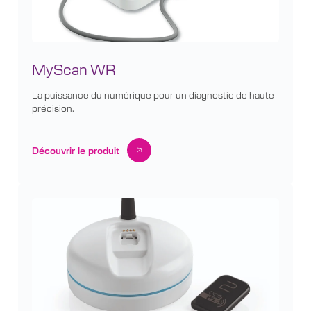
MyScan WR
La puissance du numérique pour un diagnostic de haute
précision.
Découvrir le produit