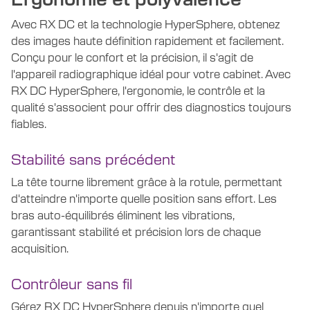
Avec RX DC et la technologie HyperSphere, obtenez
des images haute définition rapidement et facilement.
Conçu pour le confort et la précision, il s'agit de
l'appareil radiographique idéal pour votre cabinet. Avec
RX DC HyperSphere, l'ergonomie, le contrôle et la
qualité s'associent pour offrir des diagnostics toujours
fiables.
Stabilité sans précédent
La tête tourne librement grâce à la rotule, permettant
d'atteindre n'importe quelle position sans effort. Les
bras auto-équilibrés éliminent les vibrations,
garantissant stabilité et précision lors de chaque
acquisition.
Contrôleur sans fil
Gérez RX DC HyperSphere depuis n'importe quel