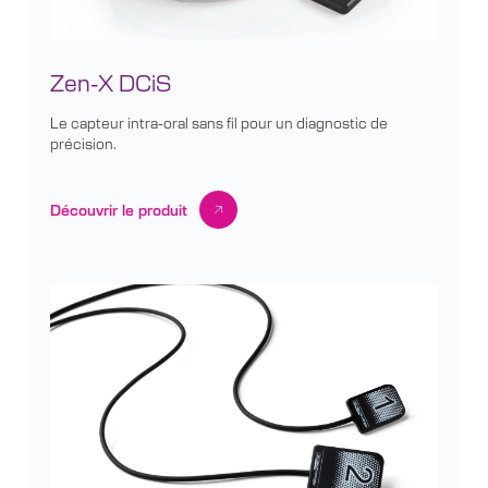
Zen-X DCiS
Le capteur intra-oral sans fil pour un diagnostic de
précision.
Découvrir le produit