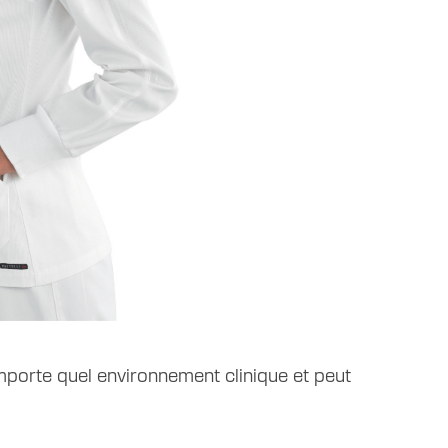
porte quel environnement clinique et peut