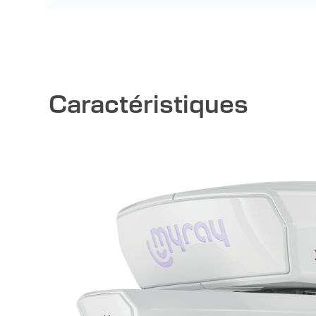
Caractéristiques