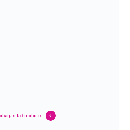
écharger la brochure