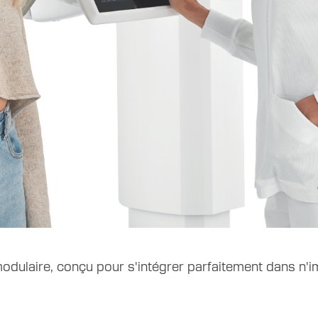
ulaire, conçu pour s'intégrer parfaitement dans n'im