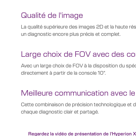
Qualité de l'image
La qualité supérieure des images 2D et la haute rés
un diagnostic encore plus précis et complet.
Large choix de FOV avec des conf
Avec un large choix de FOV à la disposition du spécia
directement à partir de la console 10".
Meilleure communication avec le
Cette combinaison de précision technologique et de fa
chaque diagnostic clair et partagé.
Regardez la vidéo de présentation de l'Hyperion 