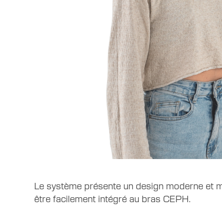
Le système présente un design moderne et mod
être facilement intégré au bras CEPH.