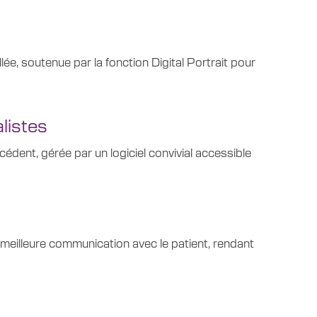
e, soutenue par la fonction Digital Portrait pour
listes
cédent, gérée par un logiciel convivial accessible
ne meilleure communication avec le patient, rendant