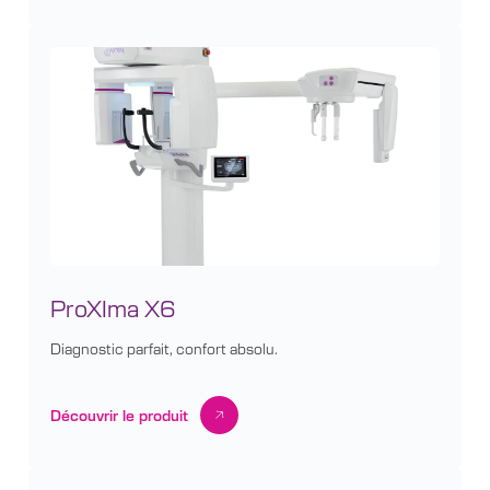
ProXIma X6
Diagnostic parfait, confort absolu.
Découvrir le produit