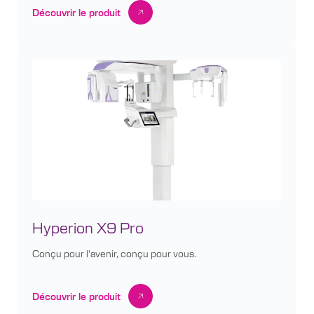
Découvrir le produit
Hyperion X9 Pro
Conçu pour l'avenir, conçu pour vous.
Découvrir le produit