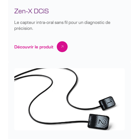
Zen-X DCiS
Le capteur intra-oral sans fil pour un diagnostic de
précision.
Découvrir le produit