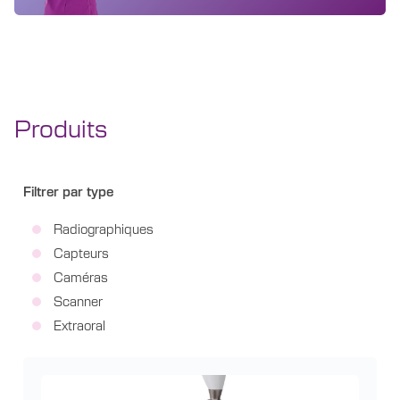
Produits
Filtrer par type
Radiographiques
Capteurs
Caméras
Scanner
Extraoral