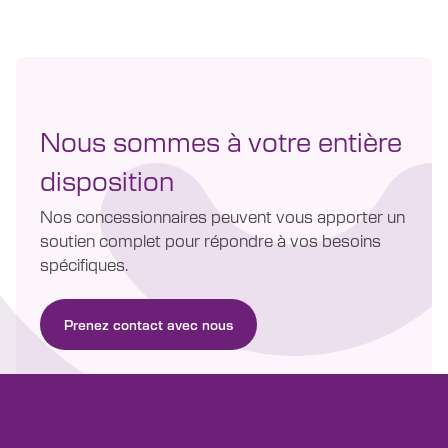
Nous sommes à votre entière
disposition
Nos concessionnaires peuvent vous apporter un
soutien complet pour répondre à vos besoins
spécifiques.
Prenez contact avec nous