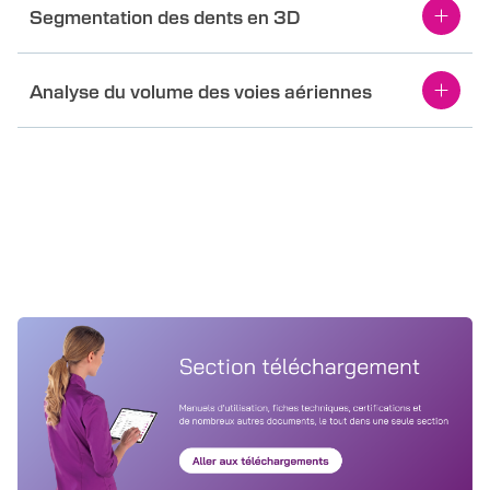
Segmentation des dents en 3D
Analyse du volume des voies aériennes