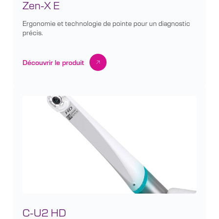
Zen-X E
Ergonomie et technologie de pointe pour un diagnostic
précis.
Découvrir le produit
C-U2 HD