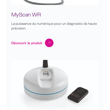
MyScan WR
La puissance du numérique pour un diagnostic de haute
précision.
Découvrir le produit