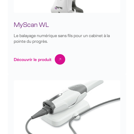
MyScan WL
Le balayage numérique sans fils pour un cabinet à la
pointe du progrès.
Découvrir le produit