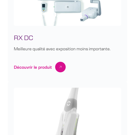
RX DC
Meilleure qualité avec exposition moins importante.
Découvrir le produit