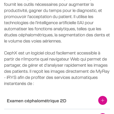
fournit les outils nécessaires pour augmenter la
productivité, gagner du temps pour le diagnostic, et
promouvoir l'acceptation du patient. Il utilise les
technologies de l'intelligence artificielle (IA) pour
automatiser les fonctions analytiques, telles que les
études céphalométriques, la segmentation des dents et
le volume des voies aériennes.
CephX est un logiciel cloud facilement accessible à
partir de n'importe quel navigateur Web qui permet de
partager, de gérer et d'analyser rapidement les images
des patients. Il reçoit les images directement de MyRay
- iRYS afin de profiter des services automatiques
instantanés de :
Examen céphalométrique 2D