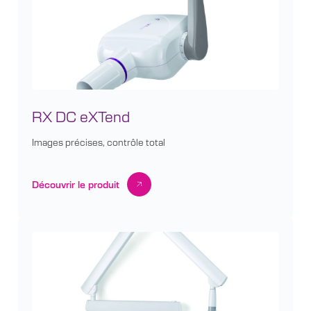
RX DC eXTend
Images précises, contrôle total
Découvrir le produit