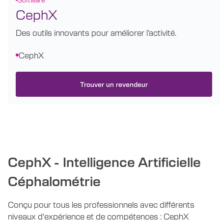
CephX
Des outils innovants pour améliorer l’activité.
CephX
Trouver un revendeur
CephX - Intelligence Artificielle
Céphalométrie
Conçu pour tous les professionnels avec différents
niveaux d'expérience et de compétences : CephX