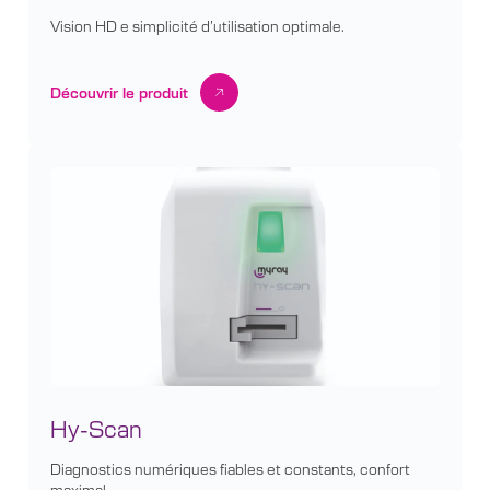
Vision HD e simplicité d’utilisation optimale.
Découvrir le produit
Hy-Scan
Diagnostics numériques fiables et constants, confort
maximal.