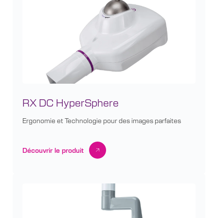
RX DC HyperSphere
Ergonomie et Technologie pour des images parfaites
Découvrir le produit