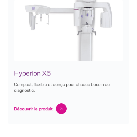
Hyperion X5
Compact, flexible et conçu pour chaque besoin de
diagnostic.
Découvrir le produit