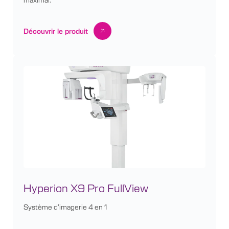
Découvrir le produit
Hyperion X9 Pro FullView
Système d’imagerie 4 en 1