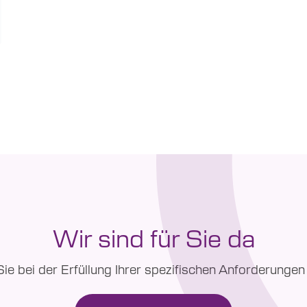
Wir sind für Sie da
e bei der Erfüllung Ihrer spezifischen Anforderunge