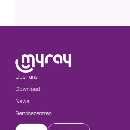
Über uns
Download
News
Servicezentren