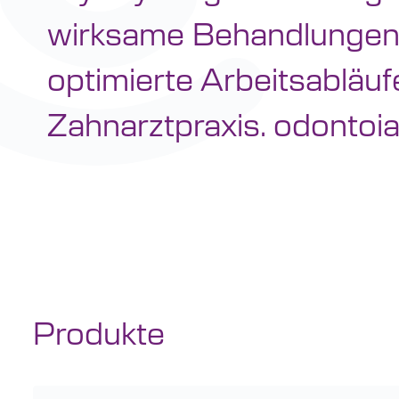
wirksame Behandlungen
optimierte Arbeitsabläufe
Zahnarztpraxis. odontoia
Produkte