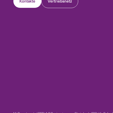
Kontakte
Vertriebsnetz