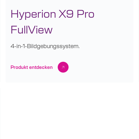
Hyperion X9 Pro
FullView
4-in-1-Bildgebungssystem.
Produkt entdecken