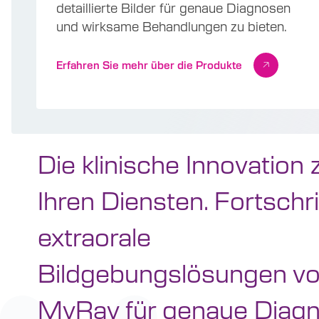
detaillierte Bilder für genaue Diagnosen
und wirksame Behandlungen zu bieten.
Erfahren Sie mehr über die Produkte
Die klinische Innovation 
Ihren Diensten. Fortschri
extraorale
Bildgebungslösungen v
MyRay für genaue Diagn