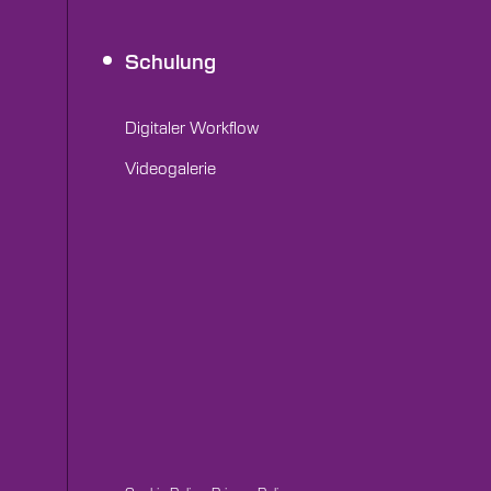
Schulung
Digitaler Workflow
Videogalerie