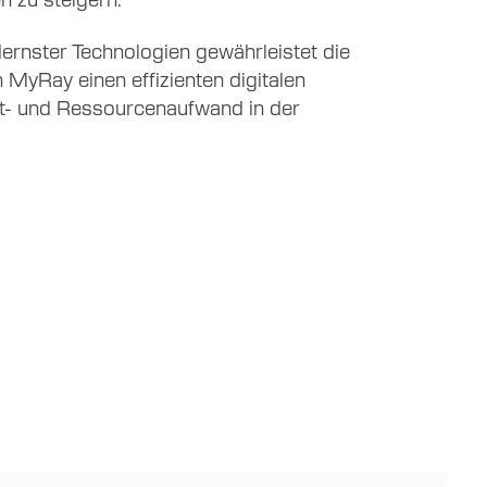
ernster Technologien gewährleistet die
 MyRay einen effizienten digitalen
it- und Ressourcenaufwand in der