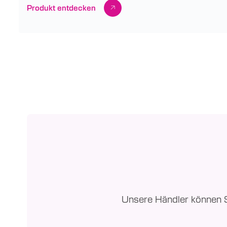
Produkt entdecken
Unsere Händler können Si