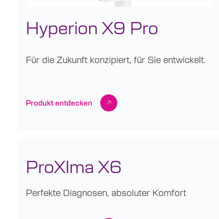
Hyperion X9 Pro
Für die Zukunft konzipiert, für Sie entwickelt.
Produkt entdecken
ProXIma X6
Perfekte Diagnosen, absoluter Komfort