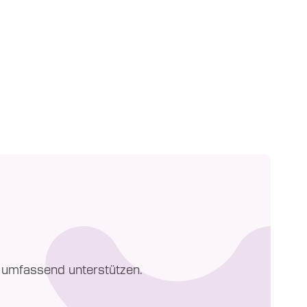
n umfassend unterstützen.