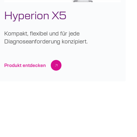
Hyperion X5
Kompakt, flexibel und für jede
Diagnoseanforderung konzipiert.
Produkt entdecken