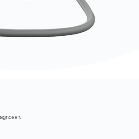
Diagnosen.