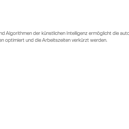
 und Algorithmen der künstlichen Intelligenz ermöglicht die
en optimiert und die Arbeitszeiten verkürzt werden.