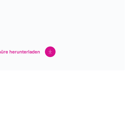
üre herunterladen