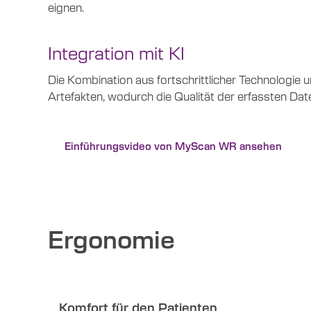
eignen.
Integration mit KI
Die Kombination aus fortschrittlicher Technologie
Artefakten, wodurch die Qualität der erfassten Dat
Einführungsvideo von MyScan WR ansehen
Ergonomie
Komfort für den Patienten