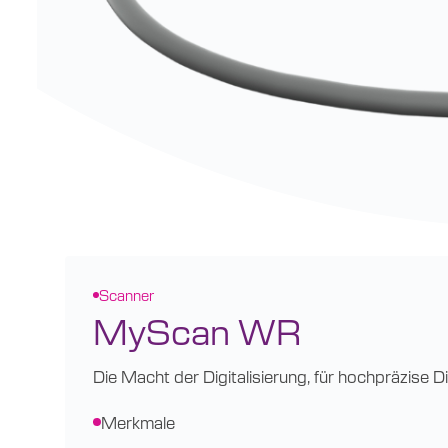
Scanner
MyScan WR
Die Macht der Digitalisierung, für hochpräzise 
Merkmale