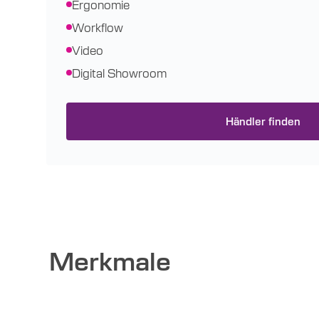
Ergonomie
Workflow
Video
Digital Showroom
Händler finden
Merkmale