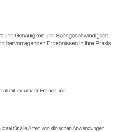
ert und Genauigkeit und Scangeschwindigkeit
 und hervorragenden Ergebnissen in Ihre Praxis
all mit maximaler Freiheit und
ch ideal für alle Arten von klinischen Anwendungen