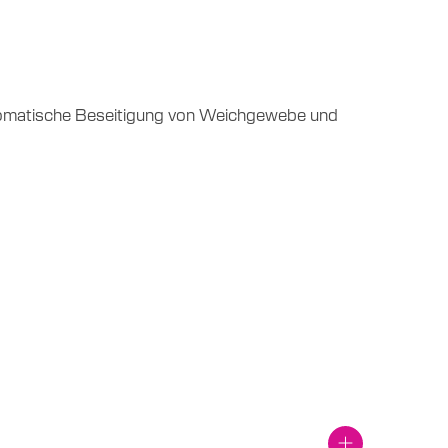
 automatische Beseitigung von Weichgewebe und