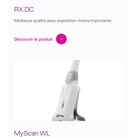
RX DC
Meilleure qualité avec exposition moins importante.
Découvrir le produit
MyScan WL