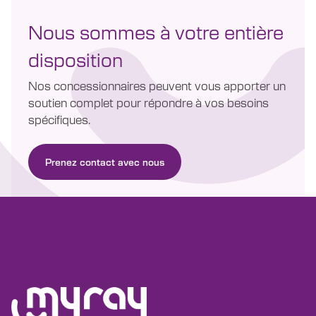
Nous sommes à votre entière
disposition
Nos concessionnaires peuvent vous apporter un
soutien complet pour répondre à vos besoins
spécifiques.
Prenez contact avec nous