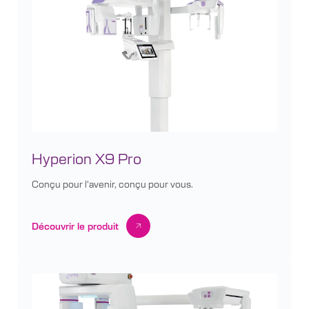
Hyperion X9 Pro
Conçu pour l'avenir, conçu pour vous.
Découvrir le produit