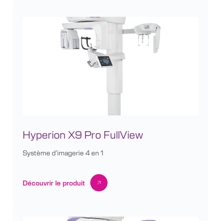
Hyperion X9 Pro FullView
Système d’imagerie 4 en 1
Découvrir le produit