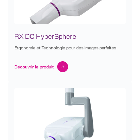
RX DC HyperSphere
Ergonomie et Technologie pour des images parfaites
Découvrir le produit