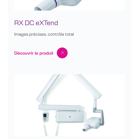
RX DC eXTend
Images précises, contrôle total
Découvrir le produit