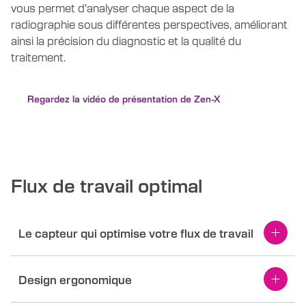
vous permet d'analyser chaque aspect de la
radiographie sous différentes perspectives, améliorant
ainsi la précision du diagnostic et la qualité du
traitement.
Regardez la vidéo de présentation de Zen-X
Flux de travail optimal
Le capteur qui optimise votre flux de travail
Design ergonomique