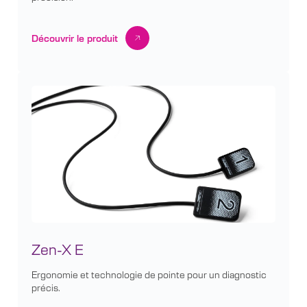
Découvrir le produit
Zen-X E
Ergonomie et technologie de pointe pour un diagnostic
précis.