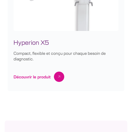
Hyperion X5
Compact, flexible et conçu pour chaque besoin de
diagnostic.
Découvrir le produit