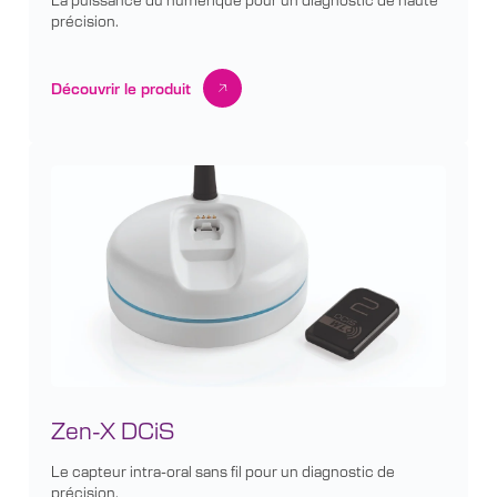
précision.
Découvrir le produit
Zen-X DCiS
Le capteur intra-oral sans fil pour un diagnostic de
précision.