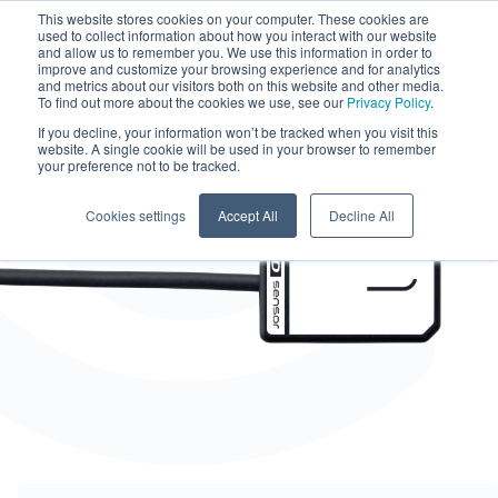
This website stores cookies on your computer. These cookies are
used to collect information about how you interact with our website
and allow us to remember you. We use this information in order to
improve and customize your browsing experience and for analytics
and metrics about our visitors both on this website and other media.
To find out more about the cookies we use, see our
Privacy Policy
.
If you decline, your information won’t be tracked when you visit this
website. A single cookie will be used in your browser to remember
your preference not to be tracked.
Cookies settings
Accept All
Decline All