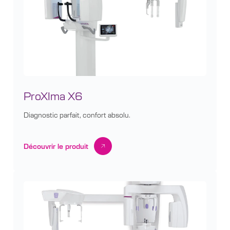
ProXIma X6
Diagnostic parfait, confort absolu.
Découvrir le produit