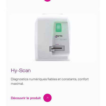
Hy-Scan
Diagnostics numériques fiables et constants, confort
maximal.
Découvrir le produit