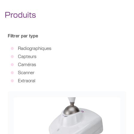
Produits
Filtrer par type
Radiographiques
Capteurs
Caméras
Scanner
Extraoral