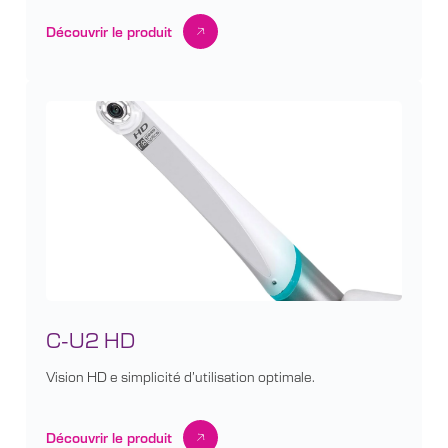
Découvrir le produit
C-U2 HD
Vision HD e simplicité d’utilisation optimale.
Découvrir le produit